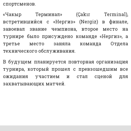
спортсменов.
«Чакыр Терминал» (Çakır Terminal),
встретившийся с «Нергиз» (Nergiz) в финале,
завоевал звание чемпиона, второе место на
турнире было присуждено команде «Нергиз», а
третье место заняла команда Отдела
технического обслуживания.
В будущем планируется повторная организация
турнира, который прошел с превзошедшим все
ожидания участием и стал сценой для
захватывающих матчей.