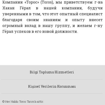
Компании «Торос» (Toros), мы приветствуем г-на
Хакан Гёрал в нашей компании, будучи
уверенными в том, что этот опытный специалист
благодаря своим знаниям и опыту внесет
огромный вклад в нашу группу, и желаем г-ну
Гёрал успехов в его новой должности.
Bilgi Toplumu Hizmetleri
Kişisel Verilerin Korunması
© Her Hakkı Toros Tarım’a aittir.