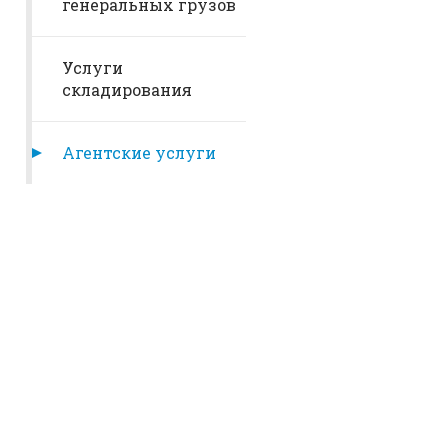
генеральных грузов
Услуги
складирования
Агентские услуги